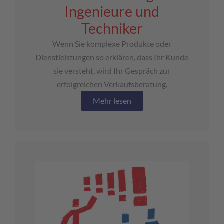
Ingenieure und
Techniker
Wenn Sie komplexe Produkte oder
Dienstleistungen so erklären, dass Ihr Kunde
sie versteht, wird Ihr Gespräch zur
erfolgreichen Verkaufsberatung.
Mehr lesen