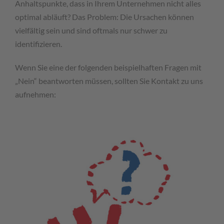
Anhaltspunkte, dass in Ihrem Unternehmen nicht alles
optimal abläuft? Das Problem: Die Ursachen können
vielfältig sein und sind oftmals nur schwer zu
identifizieren.
Wenn Sie eine der folgenden beispielhaften Fragen mit
„Nein“ beantworten müssen, sollten Sie Kontakt zu uns
aufnehmen: