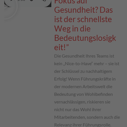
Fokus auf
Gesundheit? Das
ist der schnellste
Weg in die
Bedeutungslosigk
eit!”
Die Gesundheit Ihres Teams ist
kein „Nice-to-Have“ mehr – sie ist
der Schlüssel zu nachhaltigem
Erfolg! Wenn Führungskräfte in
der modernen Arbeitswelt die
Bedeutung von Wohlbefinden
vernachlässigen, riskieren sie
nicht nur das Wohl ihrer
Mitarbeitenden, sondern auch die
Relevanz ihrer Führungsrolle.