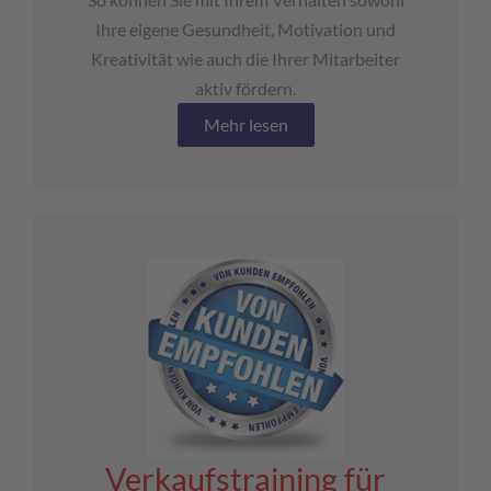
Ihre eigene Gesundheit, Motivation und
Kreativität wie auch die Ihrer Mitarbeiter
aktiv fördern.
Mehr lesen
Verkaufstraining für