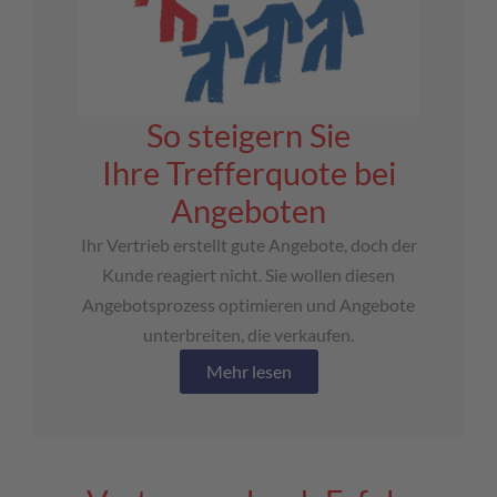
So steigern Sie
Ihre Trefferquote bei
Angeboten
Ihr Vertrieb erstellt gute Angebote, doch der
Kunde reagiert nicht. Sie wollen diesen
Angebotsprozess optimieren und Angebote
unterbreiten, die verkaufen.
Mehr lesen