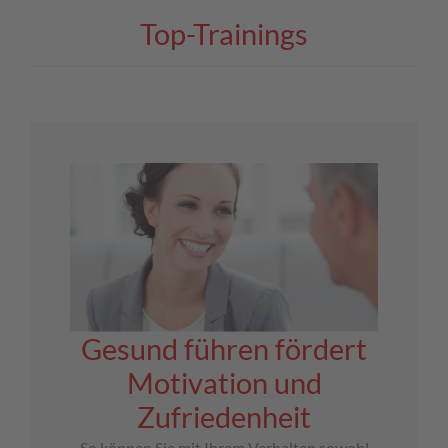
Top-Trainings
Gesund führen fördert
Motivation und
Zufriedenheit
So können Sie mit Ihrem Verhalten sowohl