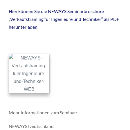
Hier können Sie die NEWAYS Seminarbroschüre
„Verkaufstraining für Ingenieure und Techniker“ als PDF
herunterladen.
Mehr Informationen zum Seminar:
NEWAYS Deutschland