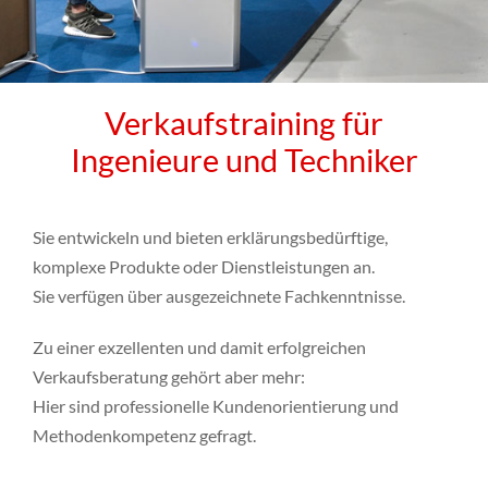
Verkaufstraining für
Ingenieure und Techniker
Sie entwickeln und bieten erklärungsbedürftige,
komplexe Produkte oder Dienstleistungen an.
Sie verfügen über ausgezeichnete Fachkenntnisse.
Zu einer exzellenten und damit erfolgreichen
Verkaufsberatung gehört aber mehr:
Hier sind professionelle Kundenorientierung und
Methodenkompetenz gefragt.