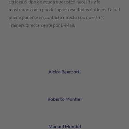
certeza el tipo de ayuda que usted necesita y le
mostrarán como puede lograr resultados óptimos. Usted
puede ponerse en contacto directo con nuestros
Trainers directamente por E-Mail.
Alcira Bearzotti
Roberto Montiel
Manuel Montiel