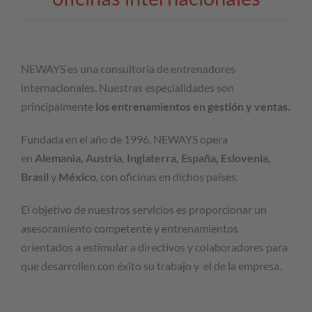
NEWAYS es una consultoría de entrenadores
internacionales. Nuestras especialidades son
principalmente
los entrenamientos en gestión y ventas.
Fundada en el año de 1996, NEWAYS opera
en
Alemania, Austria, Inglaterra, España, Eslovenia,
Brasil
y
México
, con oficinas en dichos países.
El objetivo de nuestros servicios es proporcionar un
asesoramiento competente y entrenamientos
orientados a estimular a directivos y colaboradores para
que desarrollen con éxito su trabajo y el de la empresa.