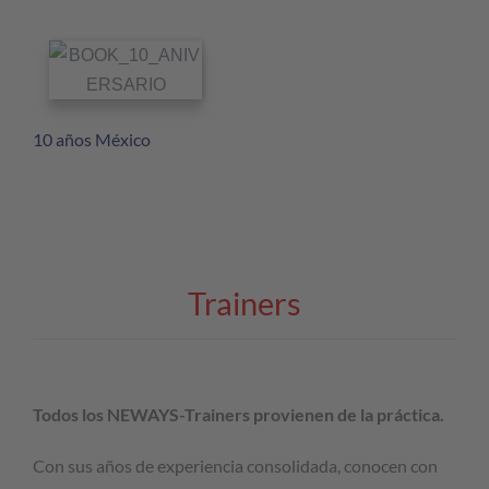
10 años México
Trainers
Todos los NEWAYS-Trainers provienen de la práctica.
Con sus años de experiencia consolidada, conocen con