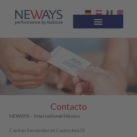
Contacto
NEWAYS – International México
Capitán Fernández de Castro #6635